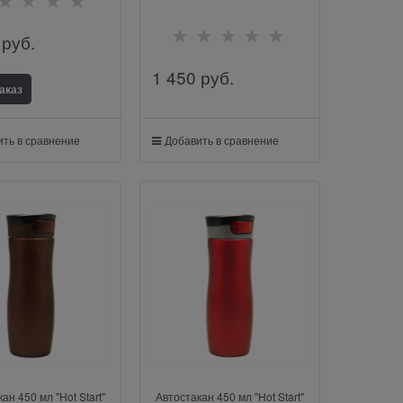
 руб.
1 450
 руб.
аказ
ть в сравнение
Добавить в сравнение
ан 450 мл "Hot Start"
Автостакан 450 мл "Hot Start"