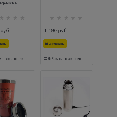
коричневый
 руб.
1 490
 руб.
вить
Добавить
ть в сравнение
Добавить в сравнение