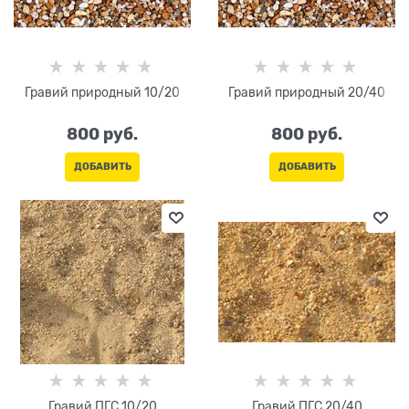
Гравий природный 10/20
Гравий природный 20/40
800
 руб.
800
 руб.
ДОБАВИТЬ
ДОБАВИТЬ
Гравий ПГС 10/20
Гравий ПГС 20/40