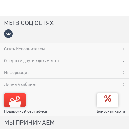
МЫ В СОЦ СЕТЯХ
Стать Исполнителем
Оферты и другие документы
Информация
Личный кабинет
Подарочный сертификат
Бонусная карта
МЫ ПРИНИМАЕМ