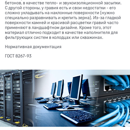
бетонов, в качестве тепло- и звукоизоляционной засыпки.
С другой стороны, у гравия есть и свои недостатки - его
сложно укладывать на наклонные поверхности (нужно
специально разравнивать и крепить зерна). Из-за гладкой
поверхности камней и красивой расцветки гравий часто
применяют в ландшафтном дизайне. Кроме того, этот
материал отлично подходит в качестве наполнителя для
фильтрующих систем в колодцах или скважинах.
Нормативная документация
ГОСТ 8267-93