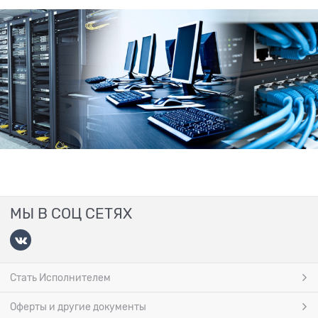
МЫ В СОЦ СЕТЯХ
Стать Исполнителем
Оферты и другие документы