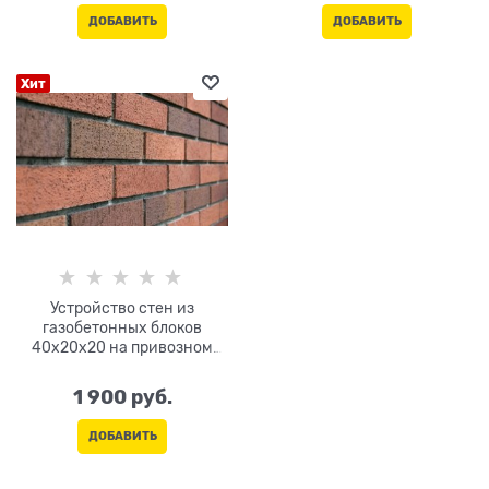
ДОБАВИТЬ
ДОБАВИТЬ
Хит
Устройство стен из
газобетонных блоков
40х20х20 на привозном
растворе
1 900
 руб.
ДОБАВИТЬ