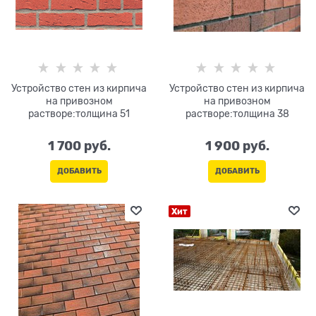
Устройство стен из кирпича
Устройство стен из кирпича
на привозном
на привозном
растворе:толщина 51
растворе:толщина 38
1 700
 руб.
1 900
 руб.
ДОБАВИТЬ
ДОБАВИТЬ
Хит