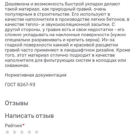
Дешевизна и возможность быстрой укладки делают
такой материал, как природный гравий, очень
популярным в строительстве. Его используют в
качестве наполнителя в производстве легких бетонов, в
качестве тепло- и звукоизоляционной засыпки. С
другой стороны, у гравия есть и свои недостатки - его
сложно укладывать на наклонные поверхности (нужно
специально разравнивать и крепить зерна). Из-за
гладкой поверхности камней и красивой расцветки
гравий часто применяют в ландшафтном дизайне. Кроме
того, этот материал отлично подходит в качестве
наполнителя для фильтрующих систем в колодцах или
скважинах.
Нормативная документация
ГОСТ 8267-93
Отзывы
Написать отзыв
Рейтинг