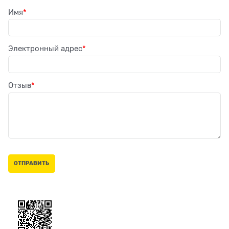
Имя
Электронный адрес
Отзыв