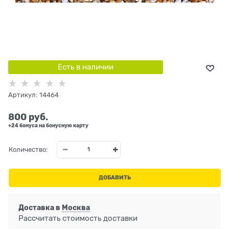
Есть в наличии
Артикул:
14464
800
 руб.
+24 бонуса на бонусную карту
Количество:
ДОБАВИТЬ
Доставка в
Москва
Рассчитать стоимость доставки