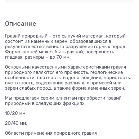
Описание
Гравий природный – это сыпучий материал, который
состоит из каменных зерен, образовавшихся в
результате естественного разрушения горных пород.
Форма камней может быть разной, поверхность –
гладкая, размеры – до 70 мм.
Основными качественными характеристиками гравия
природного являются его прочность, геологические
особенности, плотность, водопоглощение, пористость,
пустотность, содержание различных примесей или
зерен слабых пород, а также форма каменных зерен.
Мы предлагаем своим клиентам приобрести гравий
природный в следующих фракциях:
10/20 мм;
20/40 мм;
Области применения природного гравия