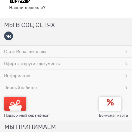
Нашли дешевле?
МЫ В СОЦ СЕТЯХ
Стать Исполнителем
Оферты и другие документы
Информация
Личный кабинет
Подарочный сертификат
Бонусная карта
МЫ ПРИНИМАЕМ