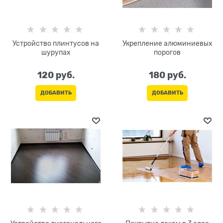
Устройство плинтусов на
Укрепление алюминиевых
шурупах
порогов
120
 руб.
180
 руб.
ДОБАВИТЬ
ДОБАВИТЬ