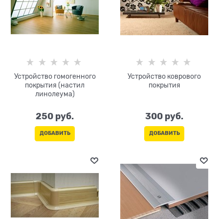
Устройство гомогенного
Устройство коврового
покрытия (настил
покрытия
линолеума)
250
 руб.
300
 руб.
ДОБАВИТЬ
ДОБАВИТЬ