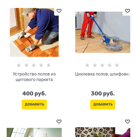
Устройство полов из
Циклевка полов, шлифовка
щитового паркета
400
 руб.
300
 руб.
ДОБАВИТЬ
ДОБАВИТЬ