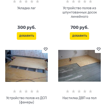
Укладка лаг
Устройство полов из
шпунтованных досок
линейного
300
 руб.
700
 руб.
ДОБАВИТЬ
ДОБАВИТЬ
Устройство полов из ДСП
Настилка ДВП на пол
(фанеры)