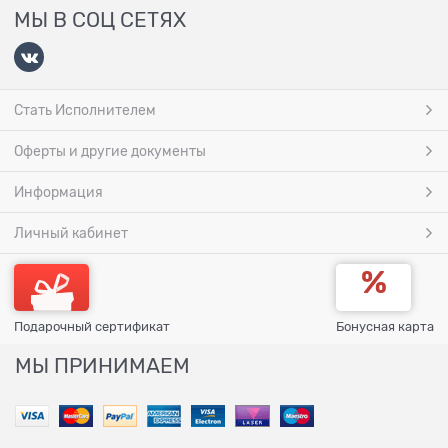
МЫ В СОЦ СЕТЯХ
Стать Исполнителем
Оферты и другие документы
Информация
Личный кабинет
Подарочный сертификат
Бонусная карта
МЫ ПРИНИМАЕМ